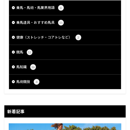
乗馬・馬術・馬業界用語
6
乗馬道具・おすすめ馬具
11
健康（ストレッチ・コアトレなど）
2
競馬
12
馬知識
36
馬術競技
4
新着記事