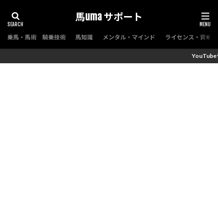
馬uma サポート
乗馬・馬術 騎乗技術
馬知識
メンタル・マインド
ライセンス・資格（
YouTubeチャンネル『