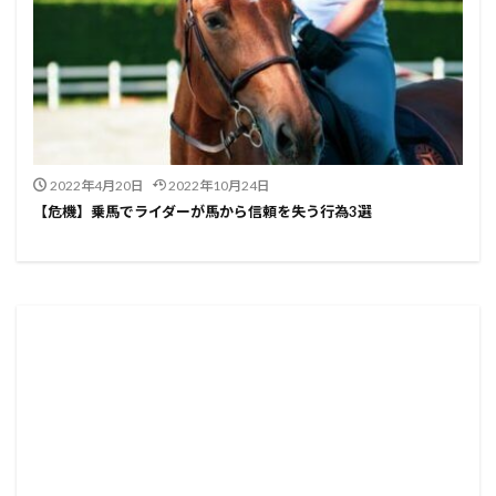
2022年4月20日
2022年10月24日
【危機】乗馬でライダーが馬から信頼を失う行為3選