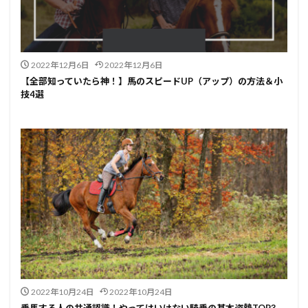
2022年12月6日
2022年12月6日
【全部知っていたら神！】馬のスピードUP（アップ）の方法＆小
技4選
2022年10月24日
2022年10月24日
乗馬する人の共通認識！やってはいけない騎乗の基本姿勢TOP3