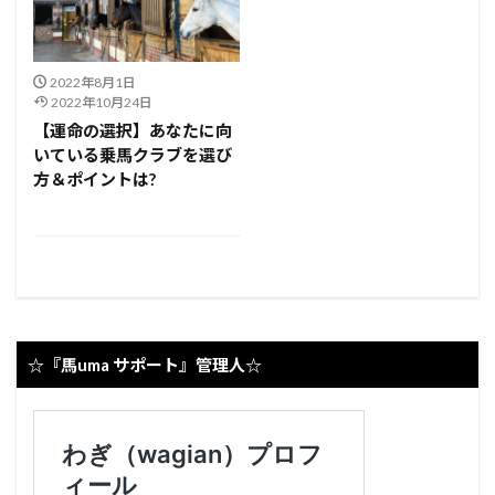
2022年8月1日
2022年10月24日
【運命の選択】あなたに向
いている乗馬クラブを選び
方＆ポイントは?
☆『馬uma サポート』管理人☆