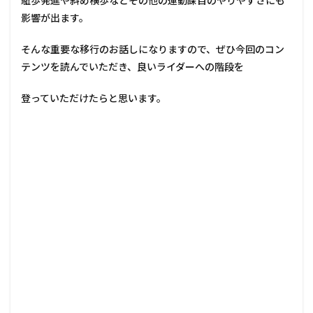
駈歩発進や斜め横歩などその他の運動課目のやりやすさにも
影響が出ます。
そんな重要な移行のお話しになりますので、ぜひ今回のコン
テンツを読んでいただき、良いライダーへの階段を
登っていただけたらと思います。