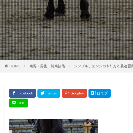
HOME
乗馬・馬術 騎乗技術
シンプルチェンジのやり方と最速習