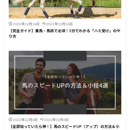
2022年12月16日
2022年12月16日
【完全ガイド】乗馬・馬術で必須！3分でわかる「ハミ受け」のや
り方
2022年12月6日
2022年12月6日
【全部知っていたら神！】馬のスピードUP（アップ）の方法＆小