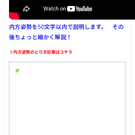
内方姿勢を50文字以内で説明します。 その
後ちょっと細かく解説！
☝内方姿勢のとり方記事はコチラ