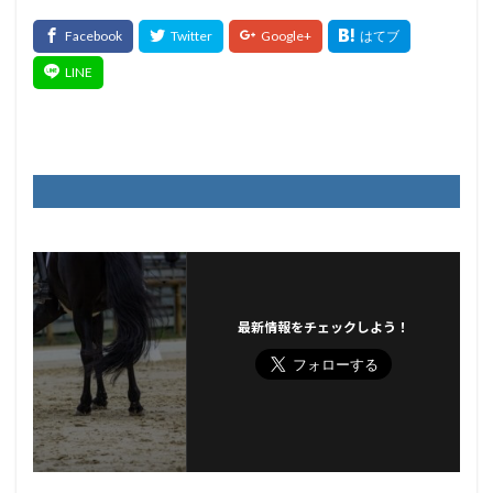
最新情報をチェックしよう！