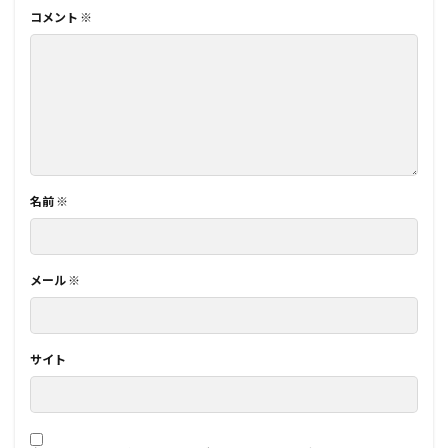
コメント
※
名前
※
メール
※
サイト