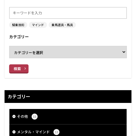
騎乗技術
マインド
乗馬道具・馬具
カテゴリー
検索
カテゴリー
その他
15
メンタル・マインド
13