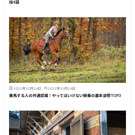
技4選
2022年10月24日
2022年10月24日
乗馬する人の共通認識！やってはいけない騎乗の基本姿勢TOP3