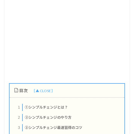
目次
①シンプルチェンジとは？
1
②シンプルチェンジのやり方
2
③シンプルチェンジ最速習得のコツ
3