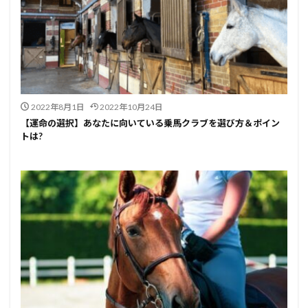
2022年8月1日
2022年10月24日
【運命の選択】あなたに向いている乗馬クラブを選び方＆ポイン
トは?