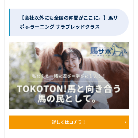
【会社以外にも全国の仲間がここに。】馬サ
ポ e-ラーニング サラブレッドクラス
詳しくはコチラ！