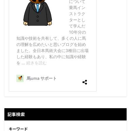
記事検索
キーワード