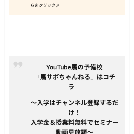
らをクリック♪
YouTube馬の予備校
『馬サポちゃんねる』はコチ
ラ
～入学はチャンネル登録するだ
け！
入学金＆授業料無料でセミナー
動画見放題～