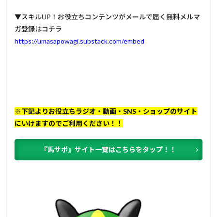
▼スキルUP！お役立ちコンテンツがメールで届く無料メルマ
ガ登録はコチラ
https://umasapowagi.substack.com/embed
※下記よりお役立ちラジオ・動画・SNS・ショップのサイト
にいけますのでご利用ください！！
『馬サポ』サイト一覧はこちらをタップ！！