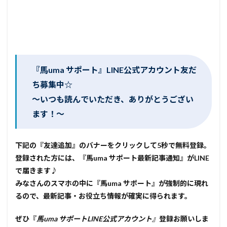
『馬uma サポート』LINE公式アカウント友だ
ち募集中☆
～いつも読んでいただき、ありがとうござい
ます！～
下記の『友達追加』のバナーをクリックして5秒で無料登録。
登録された方には、『馬uma サポート最新記事通知』がLINE
で届きます♪
みなさんのスマホの中に『馬uma サポート』が強制的に現れ
るので、最新記事・お役立ち情報が確実に得られます。
ぜひ
『
馬uma サポートLINE公式アカウント』
登録お願いしま