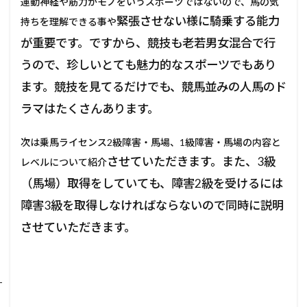
運動神経や筋力がモノをいうスポーツではないので、馬の気
緊張させない様に騎乗する能力
持ちを理解できる事や
が重要です。ですから、競技も老若男女混合で行
う
ので、珍しいとても魅力的なスポーツでもあり
ます。競技を見てるだけでも、競馬並み
の人馬のド
ラマはたくさんあります。
次は乗馬ライセンス2級障害・馬場、1級障害・馬場の内容と
させていただきます。また、3級
レベルについて紹介
（馬場）取得をしていても、障害2級を受けるには
障害3級を取得しなければならないので同時に説明
させていただきます。