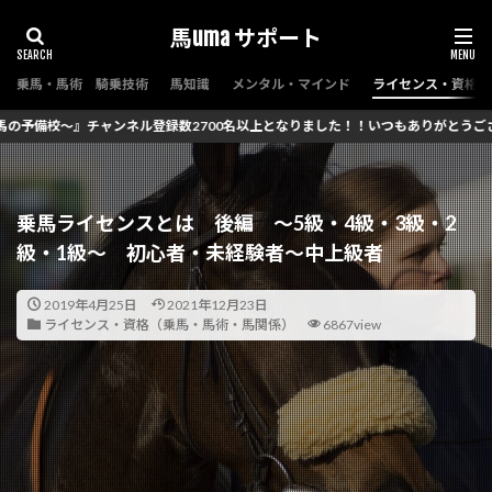
馬uma サポート
乗馬・馬術 騎乗技術
馬知識
メンタル・マインド
ライセンス・資格（
00名以上となりました！！いつもありがとうございます♪こちらのバーをクリックか
乗馬ライセンスとは 後編 ～5級・4級・3級・2
級・1級～ 初心者・未経験者～中上級者
2019年4月25日
2021年12月23日
ライセンス・資格（乗馬・馬術・馬関係）
6867view