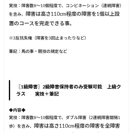
実技：障害数8～10個程度で、コンビネーション（連続障害）
障害は高さ110cm程度の障害を1個以上設
を含み、
置のコースを完走できる事。
※3反抗失権（障害を3回止まったりなど）
筆記：馬の事・競技の規定など
〖1級障害〗2級障害保持者のみ受験可能 上級ク
ラス
実技＋筆記
◆内容◆
実技：障害数8～10個程度で、ダブル障害（2連続障害間隔1
障害は高さ110cm程度の障害を全障害
歩）を含み、