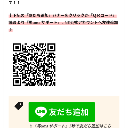
す！！
↓下記の『友だち追加』バナーをクリックか『ＱＲコード』
読取より『馬uma サポート』
LINE公式アカウントへ友達追加
♪
☝『馬uma サポート』5秒で友だち追加はこち