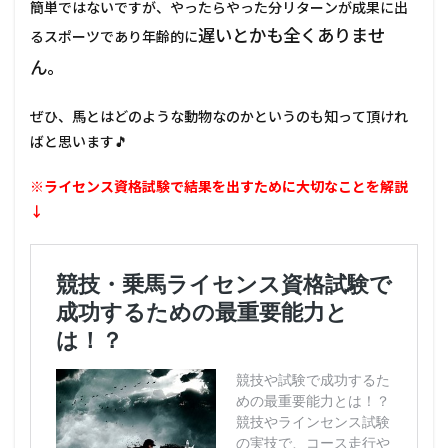
簡単ではないですが、やったらやった分リターンが成果に出
遅いとかも全くありませ
るスポーツであり年齢的に
ん。
ぜひ、馬とはどのような動物なのかというのも知って頂けれ
ばと思います🎵
※ライセンス資格試験で結果を出すために大切なことを解説
↓