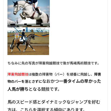
ちなみに先の写真が障害飛越競技で後が馬場馬術競技です。
障害飛越競技
は複数の障害物（バー）を順番に飛越し、
障害
なおかつ
一番タイムの早かった
物のバーを落とさずに
人馬が勝ち
となる競技です。
馬のスピード感とダイナミックなジャンプを好む
方は、こちらを選択する
傾向にあります。