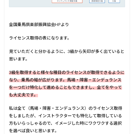
全国乗馬倶楽部振興協会HPより
ライセンス取得の表になります。
見ていただくと分かるように、3級から矢印が多く出ていると
思います。
3級を取得すると様々な種目のライセンスが取得できるように
なり、乗馬の幅が広がります。馬場・障害・エンデュランス
を一つだけ特化して進めることもできますし、全てをやって
も大丈夫です。
私は全て（馬場・障害・エンデュランス）のライセンス取得
をしましたが、インストラクターでも特化して取得している
方もいらっしゃるので、イメージした時にワクワクする選択
を選べば良いと思います。