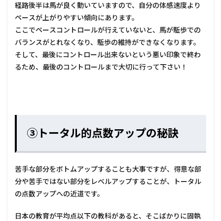
経路後半は馬が良く動いていますので、自分の体感速度より
ペースが上がりやすい傾向にあります。
ここでペースコントロールが行えていないと、馬が駈歩での
バランスがとれなくなり、駈歩の維持ができなくなります。
そして、最後にコントロール出来ないという悪い印象で終わ
るため、最後のコントロールまで大切に行って下さい！
③トータル的点数アップの秘訣
苦手な部分をボトムアップすることも大事ですが、得意な部
分や苦手ではない部分をレベルアップすることが、トータル
の点数アップへの近道です。
日本の教育が平均点以下の教科があると、そこばかりに固執