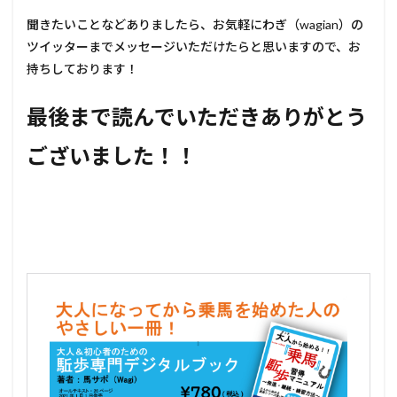
聞きたいことなどありましたら、お気軽にわぎ（wagian）の
ツイッターまでメッセージいただけたらと思いますので、お
持ちしております！
最後まで読んでいただきありがとう
ございました！！