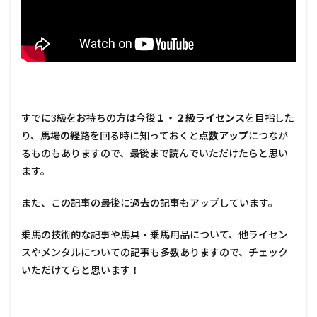
すでに3級をお持ちの方は今後
１・２級ライセンス
を目指した
り、
馬場の経路
を回る時に知っておくと
点数アップ
につなが
るものもありますので、最後まで読んでいただけたらと思い
ます。
また、この記事の最後に過去の記事もアップしています。
乗馬の技術的な記事や馬具・乗馬用品について、他ライセン
スやメンタルについての記事も多数ありますので、チェック
いただけてらと思います！