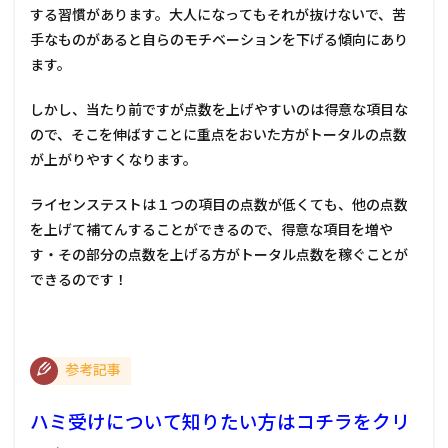
する習慣があります。大人になってもそれが抜けないで、苦
手なものがあると自らのモチベーションを下げる傾向にあり
ます。
しかし、当たり前ですが点数を上げやすいのは得意な項目な
ので、そこを伸ばすことに重点をおいた方がトータルの点数
が上がりやすくなります。
ライセンステストは１つの項目の点数が低くても、他の点数
を上げて補てんすることができるので、得意な項目を増や
す・その部分の点数を上げる方がトータル点数を稼ぐことが
できるのです！
参考記事
ハミ受けについて知りたい方はコチラをクリ