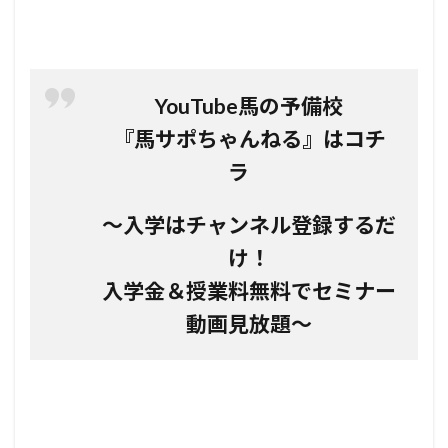
YouTube馬の予備校
『馬サポちゃんねる』はコチ
ラ
～入学はチャンネル登録するだ
け！
入学金＆授業料無料でセミナー
動画見放題～