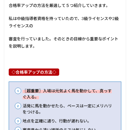
合格率アップの方法を厳選して５つ紹介していきます。
私は中級指導者資格を持っていたので、3級ライセンスや2級
ライセンスの
審査を行っていました。そのときの目線から重要なポイント
を説明します。
◇合格率アップの方法◇
〖超重要〗
入場は元気よく馬を動かして、真っす
ぐ入る。
活発に馬を動かせたら、ペースは一定にメリハリ
をつける。
地点を正確に通り、行動が遅れない。
審査員から遠い場所のミスは気にしない。