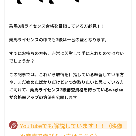
乗馬3級ライセンス合格を目指している方必見！！
乗馬ライセンスの中でも3級は一番の壁となります。
すでにお持ちの方も、非常に苦労して手に入れたのではない
でしょうか？
この記事では、これから取得を目指している練習している方
や、まだ始めたばかりだけどいつか取りたいと思っている方
に向けて、
乗馬ライセンス3級審査資格を持っているwagian
が合格率アップの方法を公開
します。
YouTubeでも解説しています！！（映像