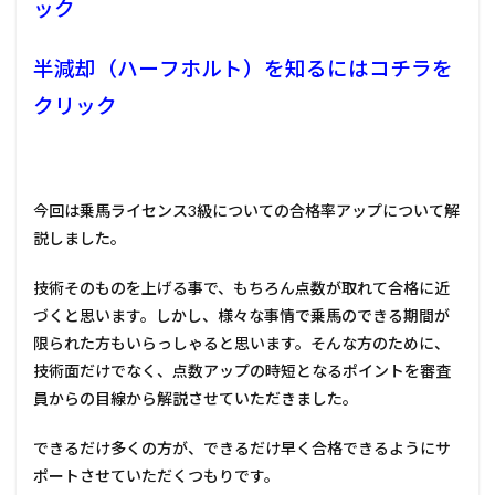
ック
半減却（ハーフホルト）を知るにはコチラを
クリック
今回は乗馬ライセンス3級についての合格率アップについて解
説しました。
技術そのものを上げる事で、もちろん点数が取れて合格に近
づくと思います。しかし、様々な事情で乗馬のできる期間が
限られた方もいらっしゃると思います。そんな方のために、
技術面だけでなく、点数アップの時短となるポイントを審査
員からの目線から解説させていただきました。
できるだけ多くの方が、できるだけ早く合格できるようにサ
ポートさせていただくつもりです。