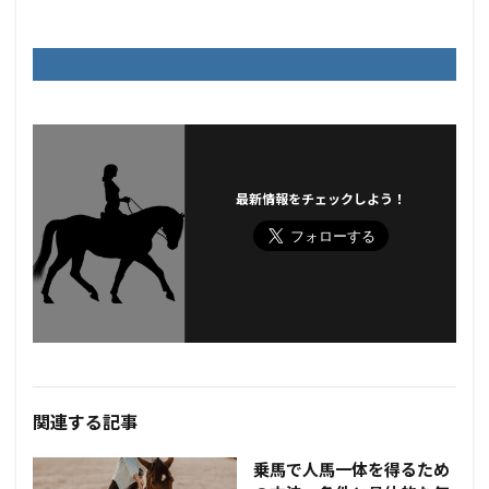
最新情報をチェックしよう！
関連する記事
乗馬で人馬一体を得るため