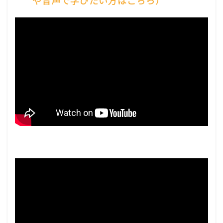
や音声で学びたい方はこちら）