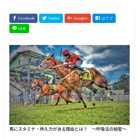
馬にスタミナ・持久力がある理由とは？ ～呼吸法の秘密～