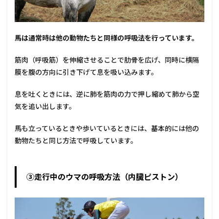
馬は通常時は他の動物たちと同様の呼吸法を行っています。
筋肉（呼吸筋）を伸縮させることで肋骨を広げ、同時に横隔
膜を腹の方向に引き下げて息を吸い込みます。
息を吐くときには、逆に肺を筋肉の力で押し縮めて肺から空
気を追い出します。
馬も立っているときや歩いているときには、基本的には他の
動物たちと同じ方法で呼吸しています。
③走行中のウマの呼吸方法（内臓ピストン）