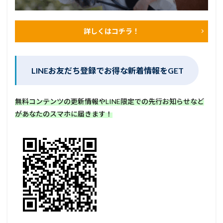
詳しくはコチラ！
LINEお友だち登録でお得な新着情報をGET
無料コンテンツの更新情報やLINE限定での先行お知らせなど
があなたのスマホに届きます！