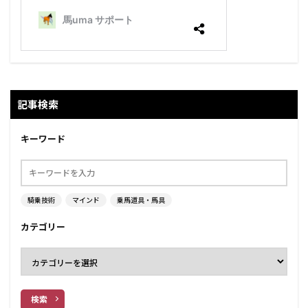
記事検索
キーワード
騎乗技術
マインド
乗馬道具・馬具
カテゴリー
検索