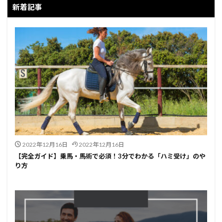
新着記事
2022年12月16日
2022年12月16日
【完全ガイド】乗馬・馬術で必須！3分でわかる「ハミ受け」のや
り方