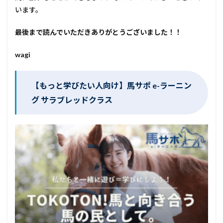
います。
最後まで読んでいただきありがとうございました！！
wagi
【もっと学びたい人向け】馬サポ e-ラーニン
グ サラブレッドクラス