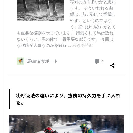
④呼吸法の違いにより、抜群の持久力を手に入れ
た。