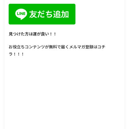
見つけた方は運が良い！！
お役立ちコンテンツが無料で届くメルマガ登録はコチ
ラ！！！