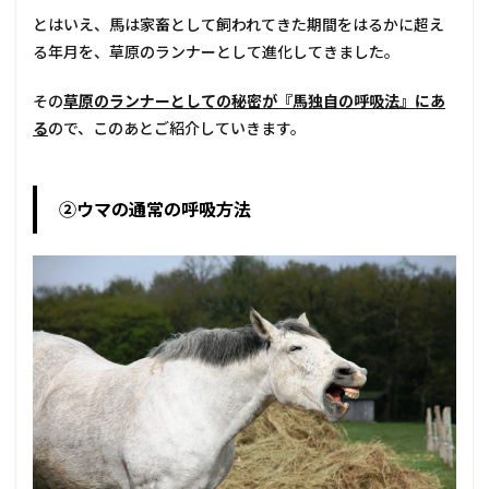
とはいえ、馬は家畜として飼われてきた期間をはるかに超え
る年月を、草原のランナーとして進化してきました。
その
草原のランナーとしての秘密が『馬独自の呼吸法』にあ
る
ので、このあとご紹介していきます。
②ウマの通常の呼吸方法