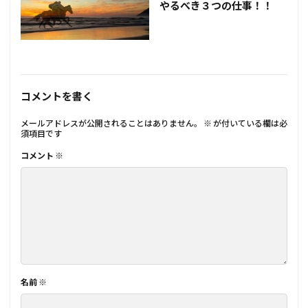
やるべき３つの仕事！！
コメントを書く
メールアドレスが公開されることはありません。
※
が付いている欄は必
須項目です
コメント
※
名前
※