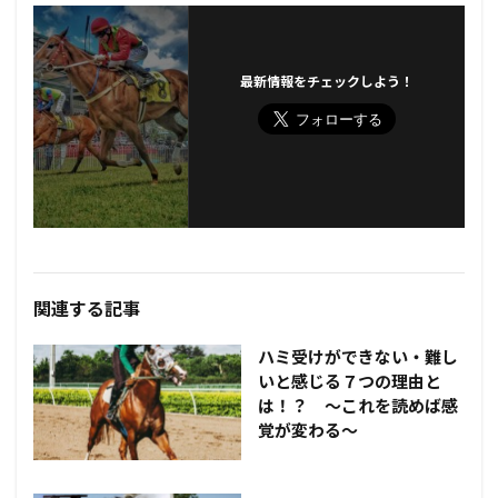
最新情報をチェックしよう！
関連する記事
ハミ受けができない・難し
いと感じる７つの理由と
は！？ ～これを読めば感
覚が変わる～