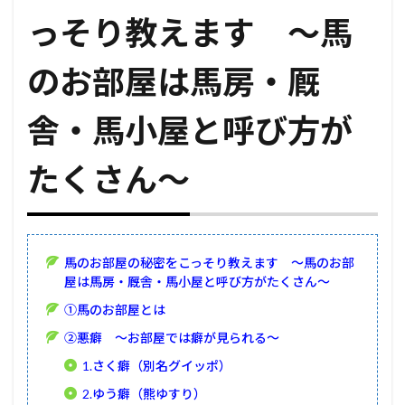
っそり教えます ～馬
のお部屋は馬房・厩
舎・馬小屋と呼び方が
たくさん～
馬のお部屋の秘密をこっそり教えます ～馬のお部
屋は馬房・厩舎・馬小屋と呼び方がたくさん～
①馬のお部屋とは
②悪癖 ～お部屋では癖が見られる～
1.さく癖（別名グイッポ）
2.ゆう癖（熊ゆすり）