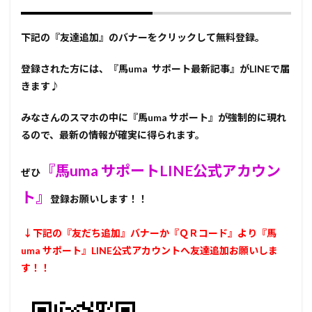
下記の『友達追加』のバナーをクリックして無料登録。
登録された方には、『馬uma サポート最新記事』がLINEで届
きます♪
みなさんのスマホの中に『馬uma サポート』が強制的に現れ
るので、最新の情報が確実に得られます。
『馬uma サポートLINE公式アカウン
ぜひ
ト』
登録お願いします！！
↓下記の『友だち追加』バナーか『ＱＲコード』より『馬
uma サポート』
LINE公式アカウントへ友達追加お願いしま
す！！