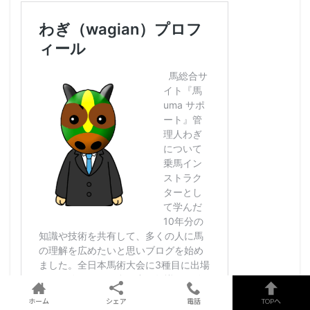
ホーム
シェア
電話
TOPへ