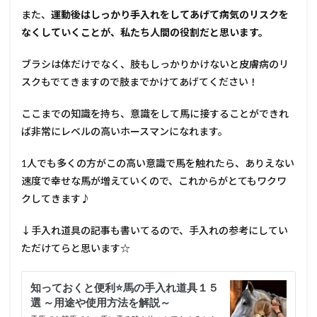
また、
運動後はしっかり手入れをしてあげて病気のリスクを
なくしていくことが、私たち人間の役割だと思います。
ブラシは体だけでなく、肢もしっかりかけないと皮膚病のリ
スクもでてきますので肢までかけてあげてください！
ここまでの知識を持ち、意識をして馬に接することができれ
ば非常にレベルの高いホースマンになれます。
1人でも多くの方がこの高い意識で馬を触れたら、ありえない
速度で幸せな馬が増えていくので、これからがとてもワクワ
クしてきます♪
↓手入れ道具の記事も書いてるので、手入れの参考にしてい
ただけてらと思います☆