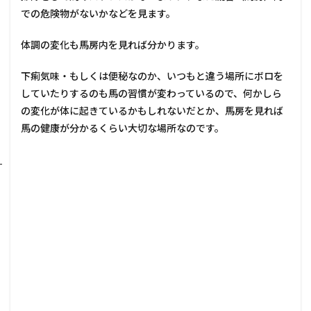
での危険物がないかなどを見ます。
体調の変化も馬房内を見れば分かります。
下痢気味・もしくは便秘なのか、いつもと違う場所にボロを
していたりするのも馬の習慣が変わっているので、何かしら
の変化が体に起きているかもしれないだとか、馬房を見れば
馬の健康が分かるくらい大切な場所なのです。