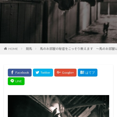
HOME
競馬
馬のお部屋の秘密をこっそり教えます ～馬のお部屋