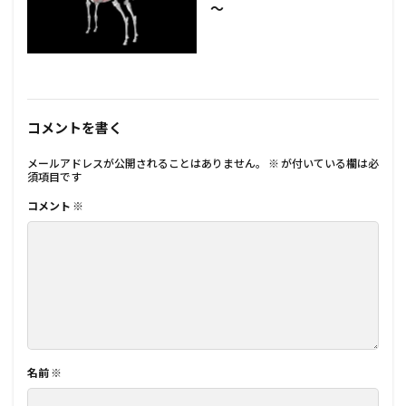
～
コメントを書く
メールアドレスが公開されることはありません。
※
が付いている欄は必
須項目です
コメント
※
名前
※