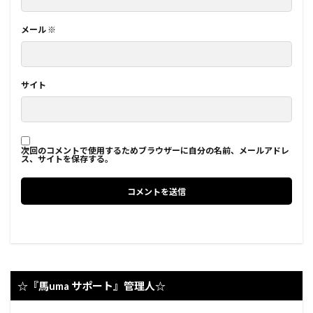
メール
※
サイト
次回のコメントで使用するためブラウザーに自分の名前、メールアドレ
ス、サイトを保存する。
☆『馬uma サポート』管理人☆