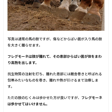
写真は通常の馬の肢ですが、傷などからばい菌が入り馬の肢
を大きく腫らせます。
フレグモーネは肢が腫れて、その患部からばい菌が体をまわ
り高熱を出します。
抗生物質の注射を打ち、腫れた患部には厩舎巻きと呼ばれる
包帯みたいなものを巻き、腫れや熱が引けるまで治療しま
す。
ただの肢のむくみは歩かせた方が良いですが、
フレグモーネ
は歩かせてはいけません。