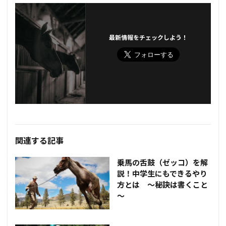
最新情報をチェックしよう！
関連する記事
乗馬の舌鼓（ゼッコ）を解
説！中学生にもできるやり
方とは ～秘訣は書くこと
～