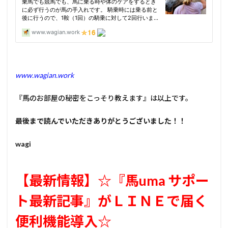
www.wagian.work
『馬のお部屋の秘密をこっそり教えます』は以上です。
最後まで読んでいただきありがとうございました！！
wagi
【最新情報】☆『馬uma サポー
ト最新記事』がＬＩＮＥで届く
便利機能導入☆