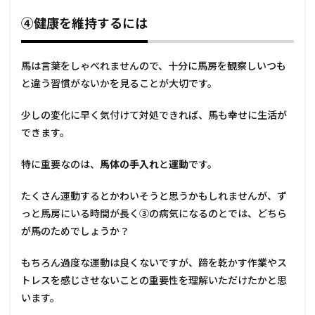
④健康を維持するには
馬は言葉をしゃべれませんので、十分に馬房を観察しいつも
と違う習慣がないかを見ることが大切です。
少しの変化に早く気付けて対処できれば、馬も幸せに生活が
できます。
特に重要なのは、
馬体の手入れ
と
運動
です。
たくさん運動するとかわいそうと思うかもしれませんが、ず
っと馬房にいる時間が長く③の病気になるのとでは、どちら
が馬のためでしょうか？
もちろん過度な運動は良くないですが、蹄を乾かす作業やス
トレスを感じさせないことの重要性を理解いただけたかと思
います。