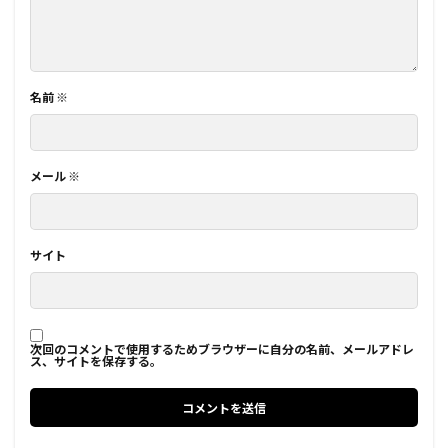
名前
※
メール
※
サイト
次回のコメントで使用するためブラウザーに自分の名前、メールアドレ
ス、サイトを保存する。