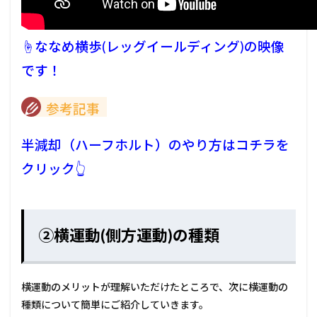
☝ななめ横歩(レッグイールディング)の映像
です！
参考記事
半減却（ハーフホルト）のやり方はコチラを
クリック👆
②横運動(側方運動)の種類
横運動のメリットが理解いただけたところで、次に横運動の
種類について簡単にご紹介していきます。