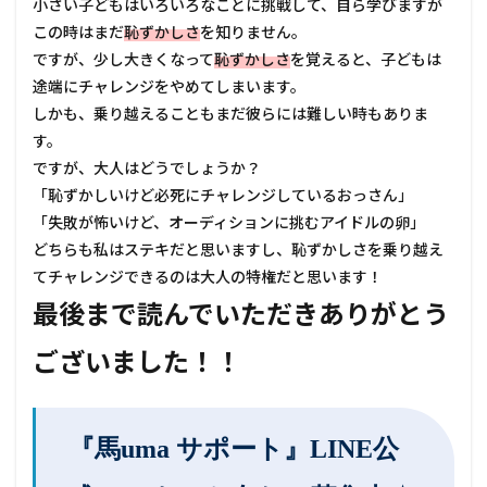
小さい子どもはいろいろなことに挑戦して、自ら学びますが
この時はまだ
恥ずかしさ
を知りません。
ですが、少し大きくなって
恥ずかしさ
を覚えると、子どもは
途端にチャレンジをやめてしまいます。
しかも、乗り越えることもまだ彼らには難しい時もありま
す。
ですが、大人はどうでしょうか？
「恥ずかしいけど必死にチャレンジしているおっさん」
「失敗が怖いけど、オーディションに挑むアイドルの卵」
どちらも私はステキだと思いますし、恥ずかしさを乗り越え
てチャレンジできるのは大人の特権だと思います！
最後まで読んでいただきありがとう
ございました！！
『馬uma サポート』LINE公