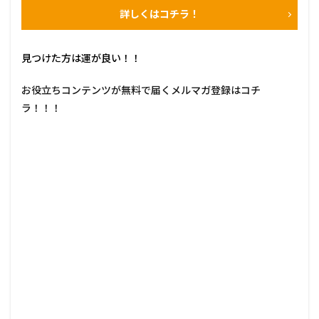
詳しくはコチラ！
見つけた方は運が良い！！
お役立ちコンテンツが無料で届くメルマガ登録はコチ
ラ！！！