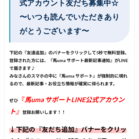
式アカウント友だち募集中☆
〜いつも読んでいただきあり
がとうございます〜
下記の『友達追加』のバナーをクリックして5秒で無料登録。
登録された方には、『馬uma サポート最新記事通知』がLINE
で届きます♪
みなさんのスマホの中に『馬uma サポート』が強制的に現れ
るので、最新記事・お役立ち情報が確実に得られます。
『
馬uma サポートLINE公式アカウン
ぜひ
ト』
登録お願いします！！
↓下記の『友だち追加』バナーをクリッ