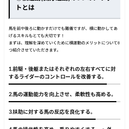
トとは
馬を前や後ろに動かすだけでも難儀ですが、横に動かしてあ
げるスキルもとても大切です！
まずは、理解を深めていくために横運動のメリットについて8
つ紹介させていただきます。
1.前駆・後躯またはそれぞれの左右すべてに対
するライダーのコントロールを改善する。
2.馬の運動能力を向上させ、柔軟性も高める。
3.扶助に対する馬の反応を良化する。