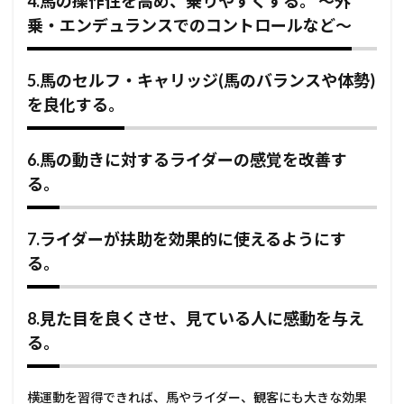
4.馬の操作性を高め、乗りやすくする。 ～外
乗・エンデュランスでのコントロールなど～
5.馬のセルフ・キャリッジ(馬のバランスや体勢)
を良化する。
6.馬の動きに対するライダーの感覚を改善す
る。
7.ライダーが扶助を効果的に使えるようにす
る。
8.見た目を良くさせ、見ている人に感動を与え
る。
横運動を習得できれば、馬やライダー、観客にも大きな効果