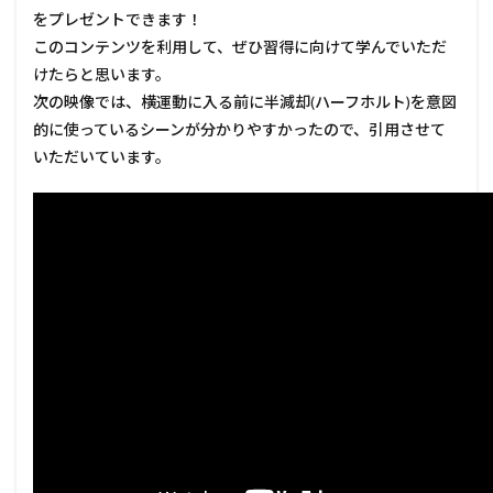
をプレゼントできます！
このコンテンツを利用して、ぜひ習得に向けて学んでいただ
けたらと思います。
次の映像では、横運動に入る前に半減却(ハーフホルト)を意図
的に使っているシーンが分かりやすかったので、引用させて
いただいています。