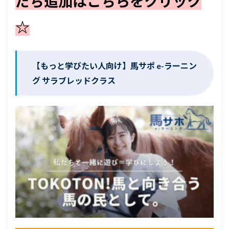
だち追加はこちらをクリック
☆
【もっと学びたい人向け】馬サポ e-ラーニン
グ サラブレッドクラス