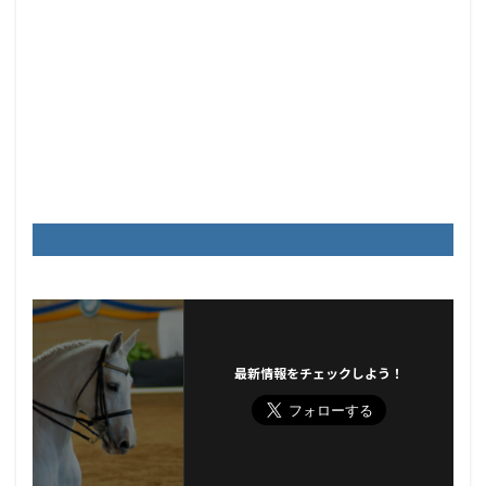
最新情報をチェックしよう！