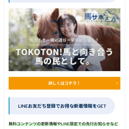
詳しくはコチラ！
LINEお友だち登録でお得な新着情報をGET
無料コンテンツの更新情報やLINE限定での先行お知らせなど