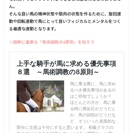
ん。
そんな良い馬の精神状態や筋肉の状態を作るために、旋回運
動や回転運動で馬にとって良いフィジカルとメンタルをつく
る最適な運動となります。
※調教に重要な『馬術調教の8原則』を知ろう