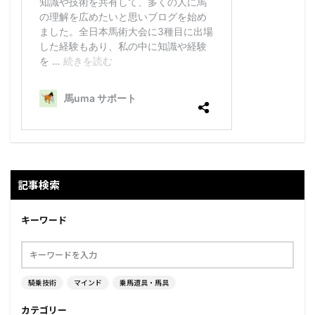
記事検索
キーワード
騎乗技術
マインド
乗馬道具・馬具
カテゴリー