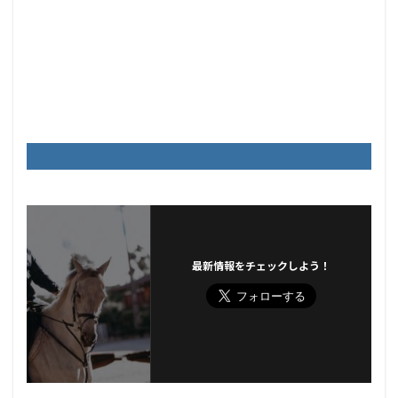
最新情報をチェックしよう！