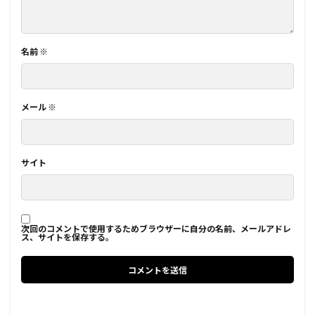
名前
※
メール
※
サイト
次回のコメントで使用するためブラウザーに自分の名前、メールアドレ
ス、サイトを保存する。