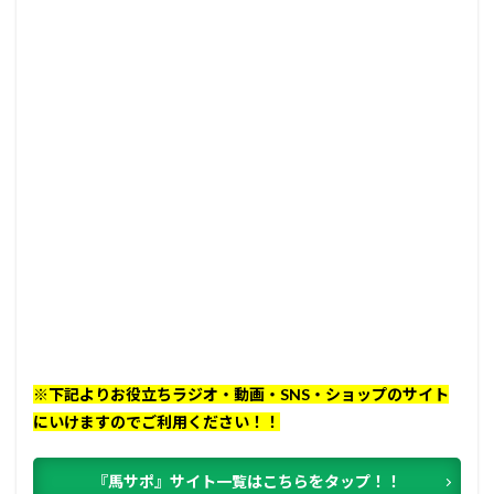
※下記よりお役立ちラジオ・動画・SNS・ショップのサイト
にいけますのでご利用ください！！
『馬サポ』サイト一覧はこちらをタップ！！