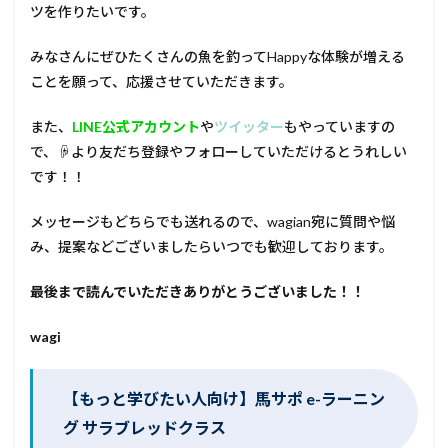
ツを作りたいです。
みなさんにぜひたくさんの魚を釣ってHappyな体験が増える
ことを願って、応援させていただきます。
また、
LINE公式アカウント
や
ツイッター
もやっていますの
で、☟より友だち登録やフォローしていただけるとうれしい
です！！
メッセージもどちらでも送れるので、wagian宛に質問や悩
み、提案などございましたらいつでも歓迎しております。
最後まで読んでいただきありがとうございました！！
wagi
【もっと学びたい人向け】馬サポ e-ラーニン
グ サラブレッドクラス