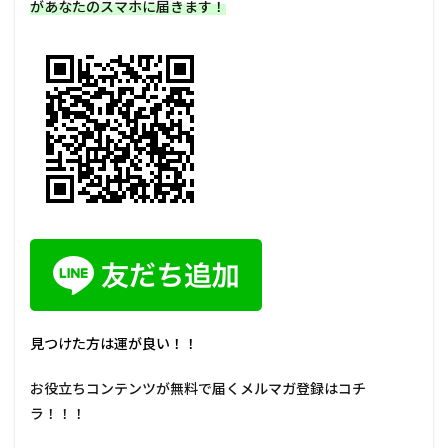
があなたのスマホに届きます！
見つけた方は運が良い！！
お役立ちコンテンツが無料で届くメルマガ登録はコチ
ラ！！！