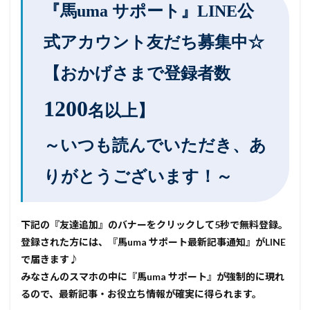
『馬uma サポート』LINE公
式アカウント友だち募集中☆
【おかげさまで登録者数
1200
名以上】
～いつも読んでいただき、あ
りがとうございます！～
下記の『友達追加』のバナーをクリックして5秒で無料登録。
登録された方には、『馬uma サポート最新記事通知』がLINE
で届きます♪
みなさんのスマホの中に『馬uma サポート』が強制的に現れ
るので、最新記事・お役立ち情報が確実に得られます。