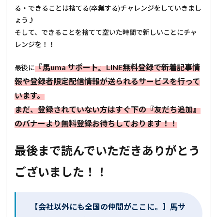
る・できることは捨てる(卒業する)チャレンジをしていきまし
ょう♪
そして、できることを捨てて空いた時間で新しいことにチャ
レンジを！！
『馬uma サポート』LINE無料登録で新着記事情
最後に
報や登録者限定配信情報が送られるサービスを行って
います。
まだ、登録されていない方はすぐ下の『友だち追加』
のバナーより無料登録お待ちしております！！
最後まで読んでいただきありがとう
ございました！！
【会社以外にも全国の仲間がここに。】馬サ