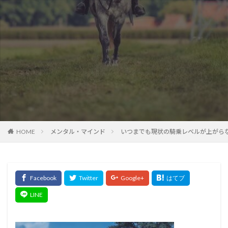
HOME
メンタル・マインド
いつまでも現状の騎乗レベルが上がら