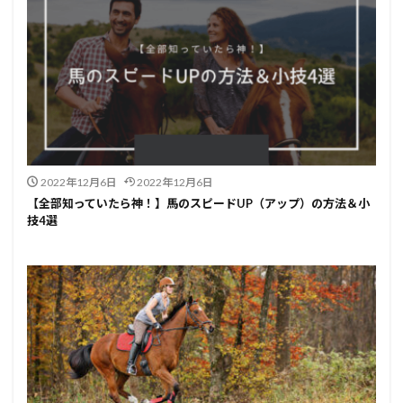
2022年12月6日
2022年12月6日
【全部知っていたら神！】馬のスピードUP（アップ）の方法＆小
技4選