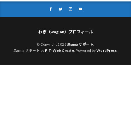
わぎ（wagian）プロフィール
© Copyright 2026
馬uma サポート
.
馬uma サポート by
FIT-Web Create
. Powered by
WordPress
.