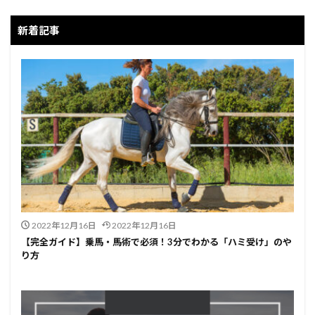
新着記事
2022年12月16日
2022年12月16日
【完全ガイド】乗馬・馬術で必須！3分でわかる「ハミ受け」のや
り方