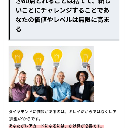
③80点とれることは捨てて、新し
いことにチャレンジすることであ
なたの価値やレベルは無限に高ま
る
ダイヤモンドに価値があるのは、キレイだからではなくレア
(貴重)だからです。
あなたがレアカードになるには、かけ算が必要です。