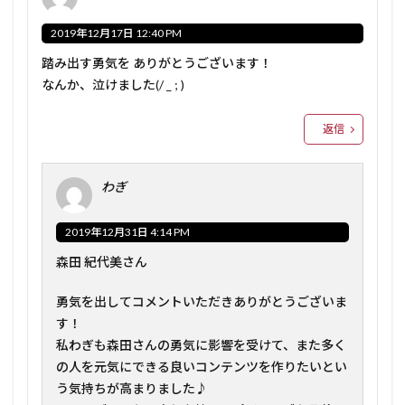
2019年12月17日 12:40 PM
踏み出す勇気を ありがとうございます！
なんか、泣けました(/ _ ; )
返信
わぎ
2019年12月31日 4:14 PM
森田 紀代美さん
勇気を出してコメントいただきありがとうございま
す！
私わぎも森田さんの勇気に影響を受けて、また多く
の人を元気にできる良いコンテンツを作りたいとい
う気持ちが高まりました♪