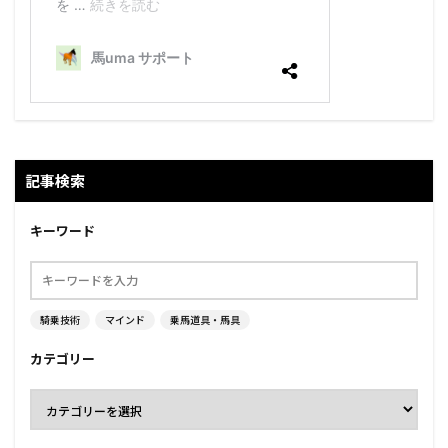
記事検索
キーワード
騎乗技術
マインド
乗馬道具・馬具
カテゴリー