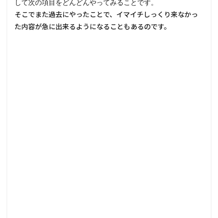
して次の項目をどんどんやってみることです。
そこでまた過去にやったことで、イマイチしっくり来なかっ
た内容が急に出来るようになることもあるのです。