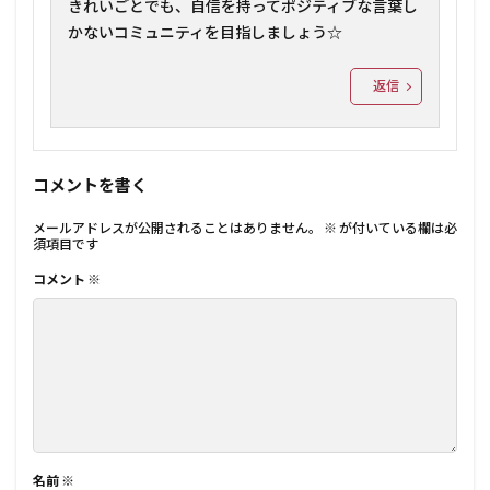
きれいごとでも、自信を持ってポジティブな言葉し
かないコミュニティを目指しましょう☆
返信
コメントを書く
メールアドレスが公開されることはありません。
※
が付いている欄は必
須項目です
コメント
※
名前
※