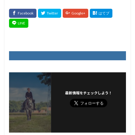
最新情報をチェックしよう！