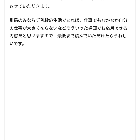
させていただきます。
乗馬のみならず普段の生活であれば、仕事でもなかなか自分
の仕事が大きくならないなどそういった場面でも応用できる
内容だと思いますので、最後まで読んでいただけたらうれし
いです。