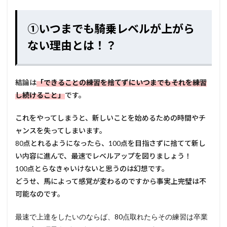
①いつまでも騎乗レベルが上がら
ない理由とは！？
結論は
「できることの練習を捨てずにいつまでもそれを練習
し続けること」
です。
これをやってしまうと、新しいことを始めるための時間やチ
ャンスを失ってしまいます。
80点とれるようになったら、100点を目指さずに捨てて新し
い内容に進んで、最速でレベルアップを図りましょう！
100点とらなきゃいけないと思うのは幻想です。
どうせ、馬によって感覚が変わるのですから事実上完璧は不
可能なのです。
最速で上達をしたいのならば、80点取れたらその練習は卒業