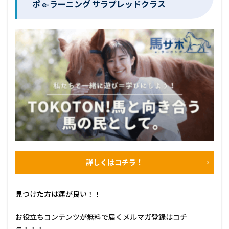
ポ e-ラーニング サラブレッドクラス
詳しくはコチラ！
見つけた方は運が良い！！
お役立ちコンテンツが無料で届くメルマガ登録はコチ