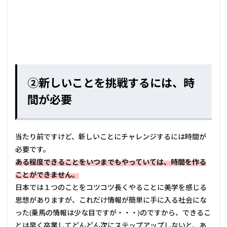
②新しいことを挑戦するには、時
間が必要
当たり前ですけど、新しいことにチャレンジするには時間が
必要です。
ある程度できることをいつまでもやっていては、時間を作る
ことができません。
日本では１つのことをコツコツ長くやることに美学を感じる
思想がありますが、これだけ情報が簡単に手に入る社会にな
った(乗馬の情報は少な目ですが・・・)のですから、できるこ
とは早く卒業してどんどん次にステップアップしないと、あ