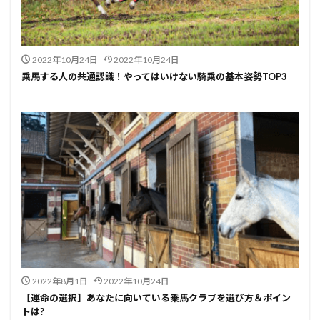
2022年10月24日
2022年10月24日
乗馬する人の共通認識！やってはいけない騎乗の基本姿勢TOP3
2022年8月1日
2022年10月24日
【運命の選択】あなたに向いている乗馬クラブを選び方＆ポイン
トは?