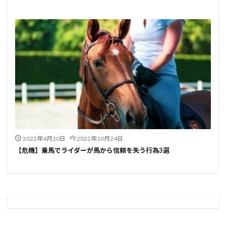
2022年4月20日
2022年10月24日
【危機】乗馬でライダーが馬から信頼を失う行為3選