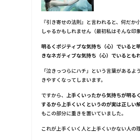
『引き寄せの法則』と言われると、何だか
しゃるかもしれません（最初私はそんな印
明るくポジティブな気持ち（心）でいると
きなネガティブな気持ち（心）でいるとも
「泣きっつらにハチ」という言葉があるよ
きやすくなってしまいます。
ですから、
上手くいったから気持ちが明る
するから上手くいくというのが実は正しい
もこの部分に重きを置いていました。
これが上手くいく人と上手くいかない人の