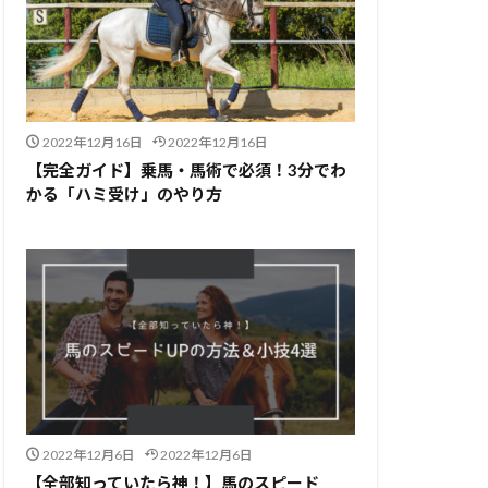
2022年12月16日
2022年12月16日
【完全ガイド】乗馬・馬術で必須！3分でわ
かる「ハミ受け」のやり方
2022年12月6日
2022年12月6日
【全部知っていたら神！】馬のスピード