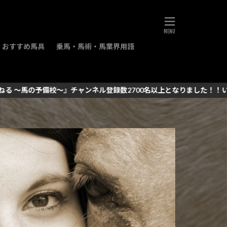
・おすすめ馬具
乗馬・馬術・馬業界用語
チャンネル登録数2700名以上となりました！！いつもありがとうござ