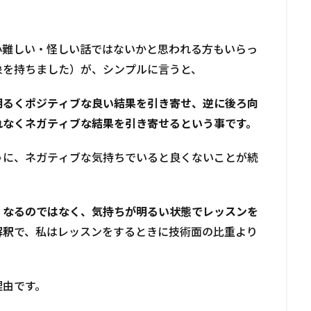
小難しい・怪しい話ではないかと思われる方もいらっ
象を持ちました）が、シンプルに言うと、
明るくポジティブな良い結果を引き寄せ、逆に後ろ向
れなくネガティブな結果を引き寄せるという事です。
うに、ネガティブな気持ちでいると良くないことが続
くなるのではなく、気持ちが明るい状態でレッスンを
解釈
で、私はレッスンをするときに技術面の比重より
理由です。