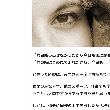
「前回駈歩出せなかったから今日も無理か
「前の時はこの馬で走れたから、今日も上
と思った経験は、みなさん一度はお持ちで
乗馬のみならず、他のスポーツ、仕事でも
うことは人間ですからあって当然だと思い
しかし、過去に同様の事で失敗したから次