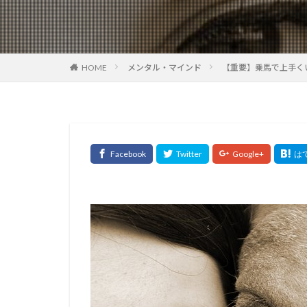
HOME
メンタル・マインド
【重要】乗馬で上手く