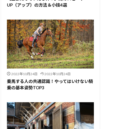
UP（アップ）の方法＆小技4選
2022年10月24日
2022年10月24日
乗馬する人の共通認識！やってはいけない騎
乗の基本姿勢TOP3