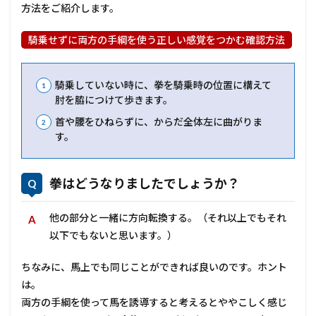
方法をご紹介します。
騎乗せずに両方の手綱を使う正しい感覚をつかむ確認方法
騎乗していない時に、拳を騎乗時の位置に構えて
肘を脇につけて歩きます。
首や腰をひねらずに、からだ全体左に曲がりま
す。
拳はどうなりましたでしょうか？
他の部分と一緒に方向転換する。（それ以上でもそれ
以下でもないと思います。）
ちなみに、馬上でも同じことができれば良いのです。ホント
は。
両方の手綱を使って馬を誘導すると考えるとややこしく感じ