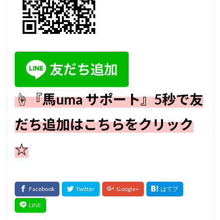
☝『馬uma サポート』5秒で友
だち追加はこちらをクリック
☆