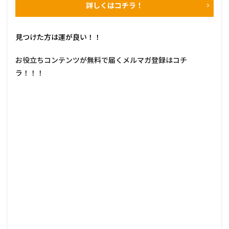
詳しくはコチラ！
見つけた方は運が良い！！
お役立ちコンテンツが無料で届くメルマガ登録はコチ
ラ！！！