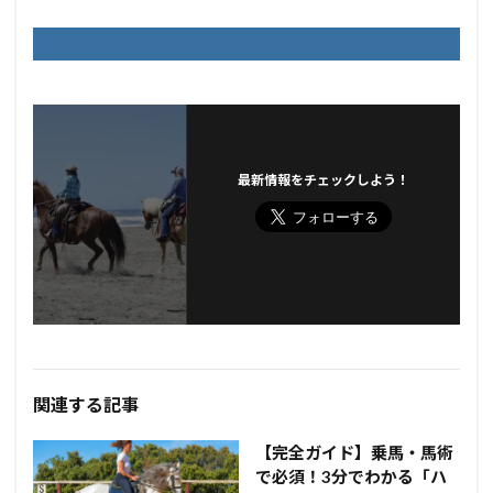
最新情報をチェックしよう！
関連する記事
【完全ガイド】乗馬・馬術
で必須！3分でわかる「ハ