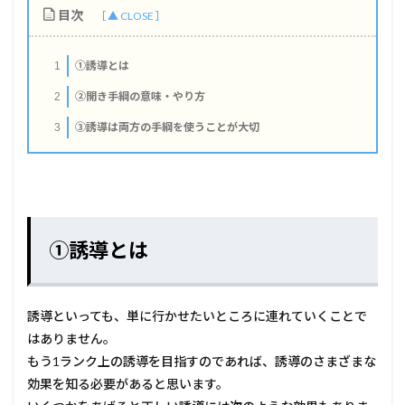
目次
①誘導とは
1
②開き手綱の意味・やり方
2
③誘導は両方の手綱を使うことが大切
3
①誘導とは
誘導といっても、単に行かせたいところに連れていくことで
はありません。
もう1ランク上の誘導を目指すのであれば、誘導のさまざまな
効果を知る必要があると思います。