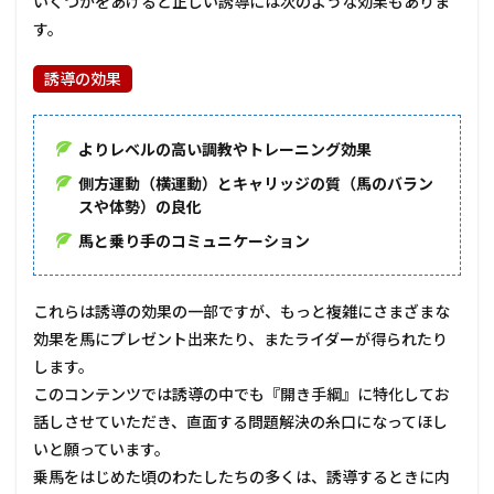
いくつかをあげると正しい誘導には次のような効果もありま
す。
誘導の効果
よりレベルの高い調教やトレーニング効果
側方運動（横運動）とキャリッジの質（馬のバラン
スや体勢）の良化
馬と乗り手のコミュニケーション
これらは誘導の効果の一部ですが、もっと複雑にさまざまな
効果を馬にプレゼント出来たり、またライダーが得られたり
します。
このコンテンツでは誘導の中でも『開き手綱』に特化してお
話しさせていただき、直面する問題解決の糸口になってほし
いと願っています。
乗馬をはじめた頃のわたしたちの多くは、誘導するときに内