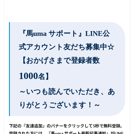
『馬uma サポート』LINE公
式アカウント友だち募集中☆
【おかげさまで登録者数
1000
名】
～いつも読んでいただき、あ
りがとうございます！～
下記の『友達追加』のバナーをクリックして5秒で無料登録。
登録された方には、『馬uma サポート最新記事通知』がLINE