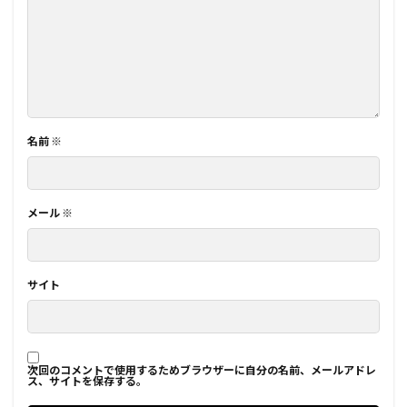
名前
※
メール
※
サイト
次回のコメントで使用するためブラウザーに自分の名前、メールアドレ
ス、サイトを保存する。