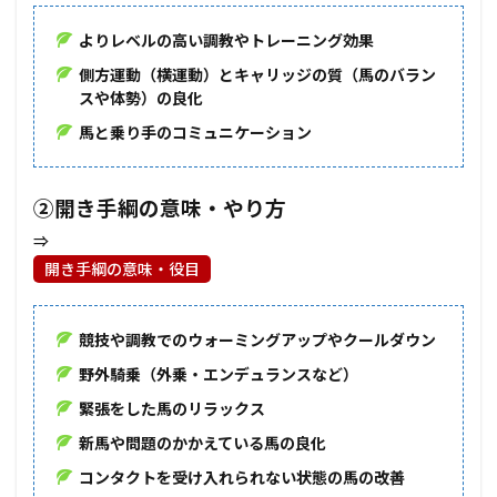
よりレベルの高い調教やトレーニング効果
側方運動（横運動）とキャリッジの質（馬のバラン
スや体勢）の良化
馬と乗り手のコミュニケーション
②開き手綱の意味・やり方
⇒
開き手綱の意味・役目
競技や調教でのウォーミングアップやクールダウン
野外騎乗（外乗・エンデュランスなど）
緊張をした馬のリラックス
新馬や問題のかかえている馬の良化
コンタクトを受け入れられない状態の馬の改善