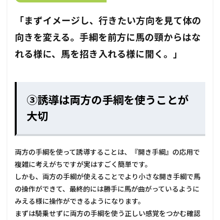
「まずイメージし、行きたい方向を見て体の
向きを変える。手綱を前方に馬の頸からはな
れる様に、馬を招き入れる様に開く。」
③誘導は両方の手綱を使うことが
大切
両方の手綱を使って誘導することは、『開き手綱』の応用で
複雑に考えがちですが実はすごく簡単です。
しかも、両方の手綱が使えることでより小さな開き手綱で馬
の操作ができて、最終的には勝手に馬が曲がっているように
みえる様に操作ができるようになります。
まずは騎乗せずに両方の手綱を使う正しい感覚をつかむ確認