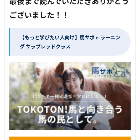
最後まで読んでいただきありがとう
ございました！！
【もっと学びたい人向け】馬サポ e-ラーニン
グ サラブレッドクラス