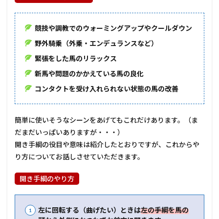
競技や調教でのウォーミングアップやクールダウン
野外騎乗（外乗・エンデュランスなど）
緊張をした馬のリラックス
新馬や問題のかかえている馬の良化
コンタクトを受け入れられない状態の馬の改善
簡単に使いそうなシーンをあげてもこれだけあります。（ま
だまだいっぱいありますが・・・）
開き手綱の役目や意味は紹介したとおりですが、これからや
り方についてお話しさせていただきます。
開き手綱のやり方
左に回転する（曲げたい）ときは
左の手綱を馬の