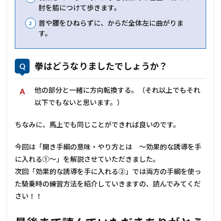
肘を脇につけて歩きます。
首や腰をひねらずに、からだ全体左に曲がりま
す。
拳はどうなりましたでしょうか？
他の部分と一緒に方向転換する。（それ以上でもそれ
以下でもないと思います。）
ちなみに、馬上でも同じことができれば良いのです。
今回は「開き手綱の意味・やり方とは ～効果的な誘導を手
に入れる①～」を解説させていただきました。
次回「効果的な誘導を手に入れる②」では両方の手綱を使っ
た騎乗時の練習方法を紹介していきますの、読んでみてくだ
さい！！