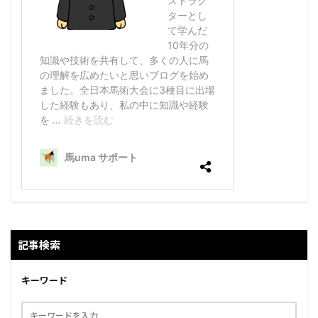
記事検索
キーワード