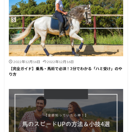
2022年12月16日
2022年12月16日
【完全ガイド】乗馬・馬術で必須！3分でわかる「ハミ受け」のや
り方