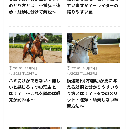
のとり方とは ～常歩・速
ていますか？－ライダーの
歩・駈歩に分けて解説～
陥りやすい罠－
2019年11月5日
2019年10月25日
2022年12月7日
2022年11月29日
ハミ受けができない・難し
横運動(側方運動)が馬に与
いと感じる７つの理由と
える効果と分かりやすいや
は！？ ～これを読めば感
り方とは！？ ～8つのメリ
覚が変わる～
ット・種類・騎乗しない練
習方法～