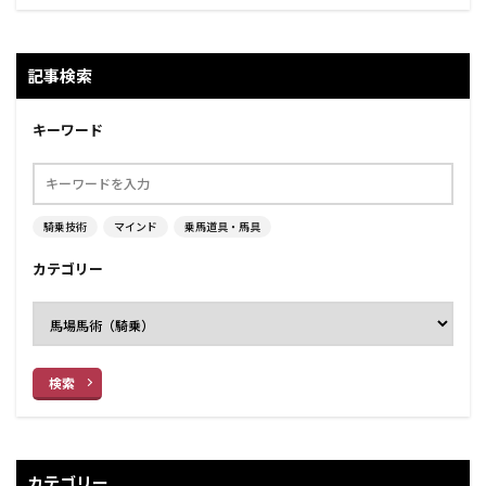
記事検索
キーワード
騎乗技術
マインド
乗馬道具・馬具
カテゴリー
検索
カテゴリー