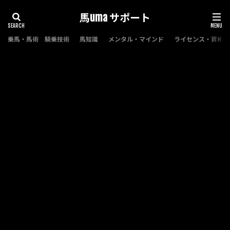
馬uma サポート
乗馬・馬術 騎乗技術
馬知識
メンタル・マインド
ライセンス・資格（