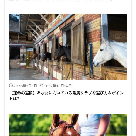
2022年8月1日
2022年10月24日
【運命の選択】あなたに向いている乗馬クラブを選び方＆ポイン
トは?