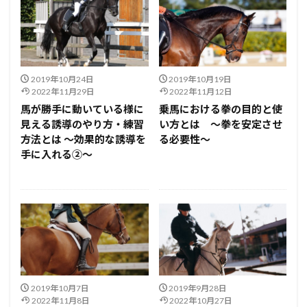
2019年10月24日
2019年10月19日
2022年11月29日
2022年11月12日
馬が勝手に動いている様に
乗馬における拳の目的と使
見える誘導のやり方・練習
い方とは ～拳を安定させ
方法とは ～効果的な誘導を
る必要性～
手に入れる②～
2019年10月7日
2019年9月28日
2022年11月8日
2022年10月27日