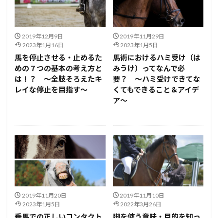
2019年12月9日
2019年11月29日
2023年1月16日
2023年1月5日
馬を停止させる・止めるた
馬術におけるハミ受け（は
めの７つの基本の考え方と
みうけ）ってなんで必
は！？ ～全肢そろえたキ
要？ ～ハミ受けできてな
レイな停止を目指す～
くてもできること＆アイデ
ア～
2019年11月20日
2019年11月10日
2023年1月5日
2022年3月26日
乗馬での正しいコンタクト
脚を使う意味・目的を知っ