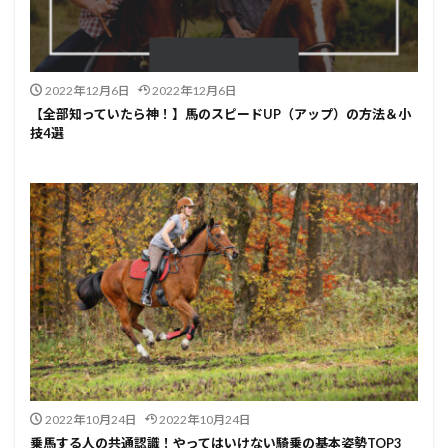
2022年12月6日
2022年12月6日
【全部知っていたら神！】馬のスピードUP（アップ）の方法＆小
技4選
2022年10月24日
2022年10月24日
乗馬する人の共通認識！やってはいけない騎乗の基本姿勢TOP3